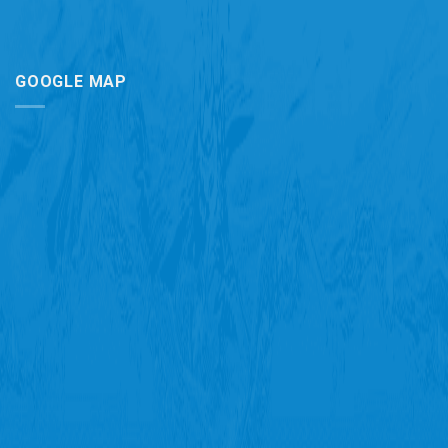
GOOGLE MAP