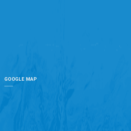
GOOGLE MAP