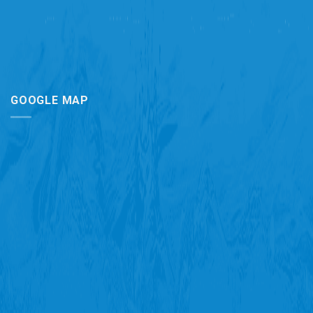
GOOGLE MAP