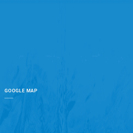
GOOGLE MAP